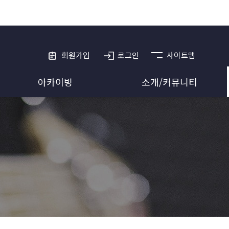
회원가입
로그인
사이트맵
아카이빙
소개/커뮤니티