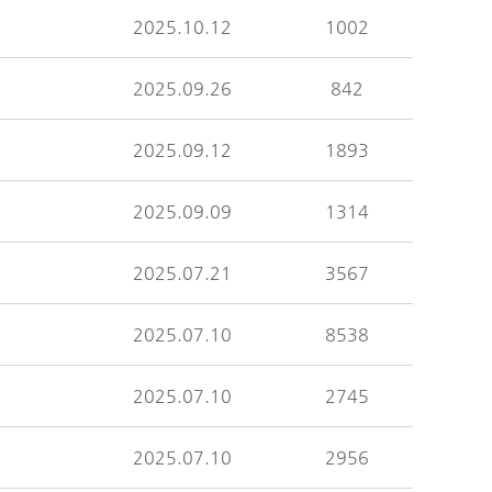
2025.10.12
1002
2025.09.26
842
2025.09.12
1893
2025.09.09
1314
2025.07.21
3567
2025.07.10
8538
2025.07.10
2745
2025.07.10
2956