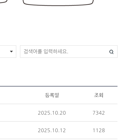
등록일
조회
2025.10.20
7342
2025.10.12
1128