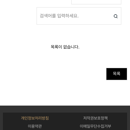
목록이 없습니다.
목록
개인정보처리방침
저작권보호정책
이용약관
이메일무단수집거부