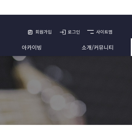
회원가입
로그인
사이트맵
아카이빙
소개/커뮤니티