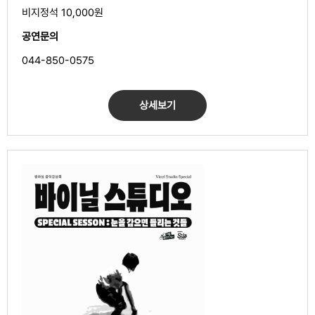
비지정석 10,000원
공연문의
044-850-0575
상세보기