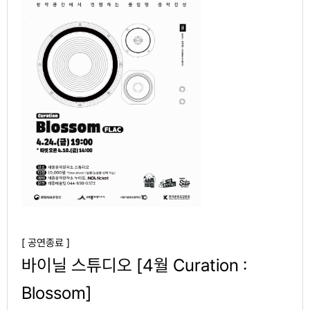
[ 공연종료 ]
바이닐 스튜디오 [4월 Curation :
Blossom]