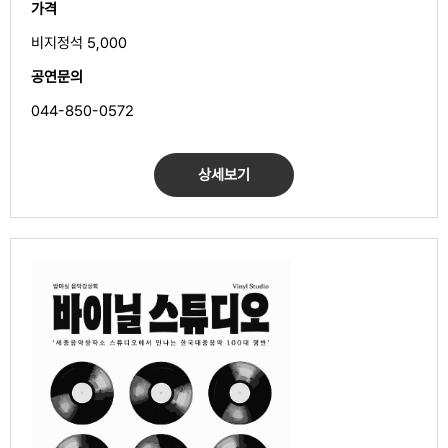
가격
비지정석 5,000
공연문의
044-850-0572
상세보기