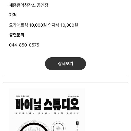
세종음악창작소 공연장
가격
요가매트석 10,000원 의자석 10,000원
공연문의
044-850-0575
상세보기