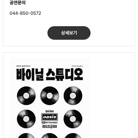
공연문의
044-850-0572
상세보기