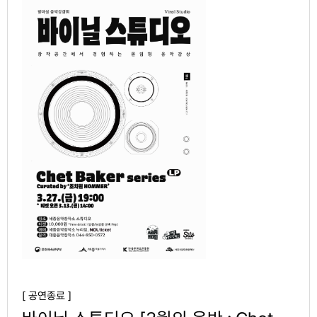
[ 공연종료 ]