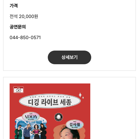
가격
전석 20,000원
공연문의
044-850-0571
상세보기