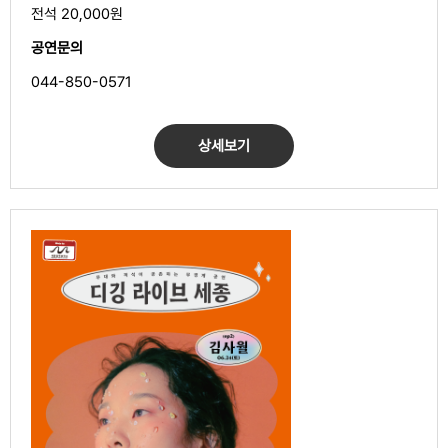
전석 20,000원
공연문의
044-850-0571
상세보기