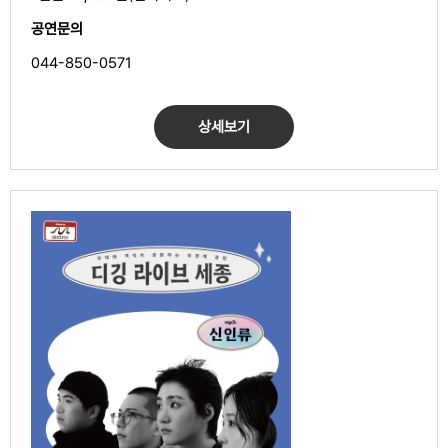
공연문의
044-850-0571
상세보기