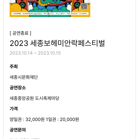
[ 공연종료 ]
2023 세종보헤미안락페스티벌
2023.10.14 ~ 2023.10.15
주최
세종시문화재단
공연장소
세종중앙공원 도시축제마당
가격
양일권 : 32,000원 1일권 : 20,000원
공연문의