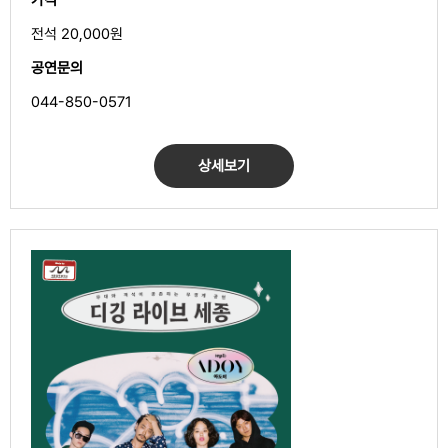
전석 20,000원
공연문의
044-850-0571
상세보기