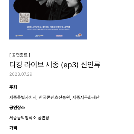
[ 공연종료 ]
디깅 라이브 세종 (ep3) 신인류
2023.07.29
주최
세종특별자치시, 한국콘텐츠진흥원, 세종시문화재단
공연장소
세종음악창작소 공연장
가격