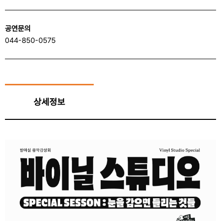
공연문의
044-850-0575
상세정보