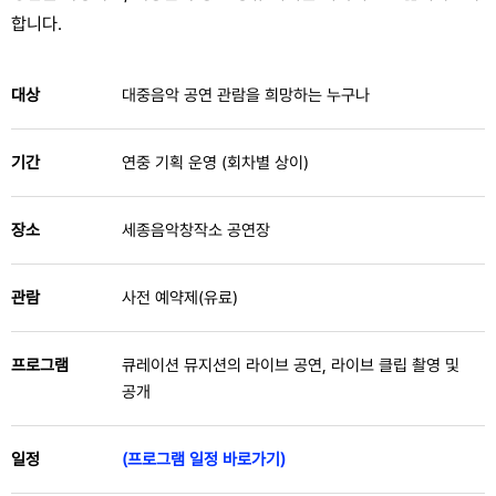
합니다.
대상
대중음악 공연 관람을 희망하는 누구나
기간
연중 기획 운영 (회차별 상이)
장소
세종음악창작소 공연장
관람
사전 예약제(유료)
프로그램
큐레이션 뮤지션의 라이브 공연, 라이브 클립 촬영 및
공개
일정
(프로그램 일정 바로가기)