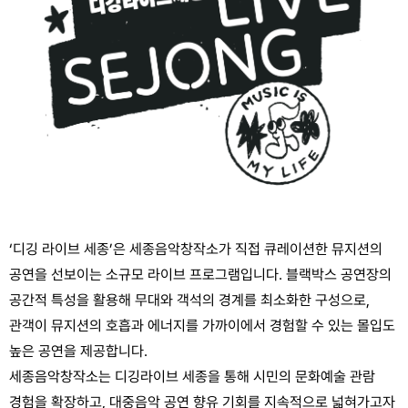
‘디깅 라이브 세종’은 세종음악창작소가 직접 큐레이션한 뮤지션의
공연을 선보이는 소규모 라이브 프로그램입니다. 블랙박스 공연장의
공간적 특성을 활용해 무대와 객석의 경계를 최소화한 구성으로,
관객이 뮤지션의 호흡과 에너지를 가까이에서 경험할 수 있는 몰입도
높은 공연을 제공합니다.
세종음악창작소는 디깅라이브 세종을 통해 시민의 문화예술 관람
경험을 확장하고, 대중음악 공연 향유 기회를 지속적으로 넓혀가고자