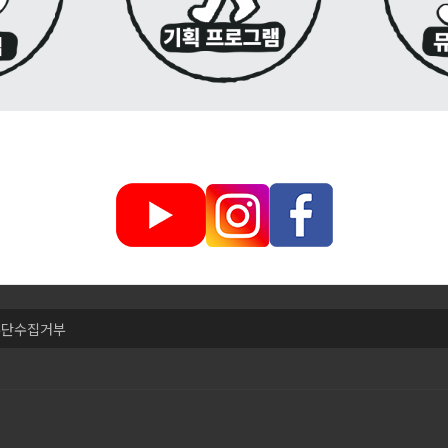
무단수집거부