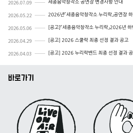
2026.07.09
세종음악창작소 공연장 변경사항 안내
2026.05.22
2026.05.06
2026.04.29
[공고] 2026 스쿨락 최종 선정 결과 공고
2026.04.03
[공고] 2026 누리락밴드 최종 선정 결과 
바로가기