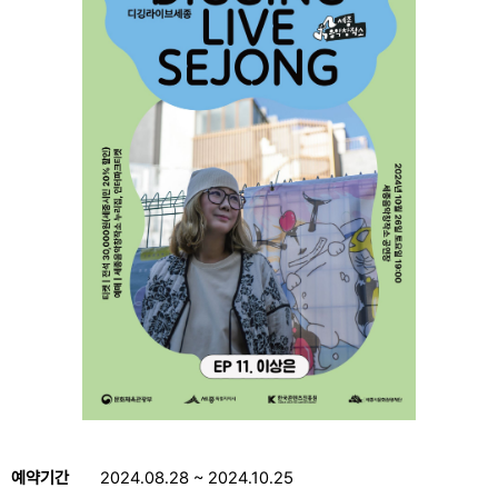
예약기간
2024.08.28 ~ 2024.10.25